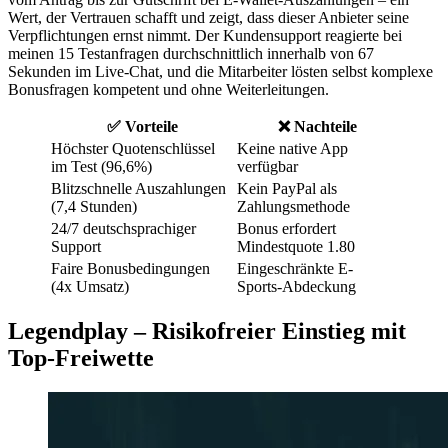
Wert, der Vertrauen schafft und zeigt, dass dieser Anbieter seine
Verpflichtungen ernst nimmt. Der Kundensupport reagierte bei
meinen 15 Testanfragen durchschnittlich innerhalb von 67
Sekunden im Live-Chat, und die Mitarbeiter lösten selbst komplexe
Bonusfragen kompetent und ohne Weiterleitungen.
✅ Vorteile
❌ Nachteile
Höchster Quotenschlüssel
Keine native App
im Test (96,6%)
verfügbar
Blitzschnelle Auszahlungen
Kein PayPal als
(7,4 Stunden)
Zahlungsmethode
24/7 deutschsprachiger
Bonus erfordert
Support
Mindestquote 1.80
Faire Bonusbedingungen
Eingeschränkte E-
(4x Umsatz)
Sports-Abdeckung
Legendplay – Risikofreier Einstieg mit
Top-Freiwette