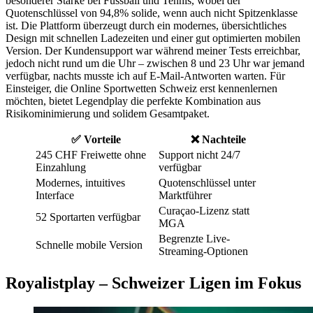
besonderer Stärke bei Fussball und Tennis, wobei der
Quotenschlüssel von 94,8% solide, wenn auch nicht Spitzenklasse
ist. Die Plattform überzeugt durch ein modernes, übersichtliches
Design mit schnellen Ladezeiten und einer gut optimierten mobilen
Version. Der Kundensupport war während meiner Tests erreichbar,
jedoch nicht rund um die Uhr – zwischen 8 und 23 Uhr war jemand
verfügbar, nachts musste ich auf E-Mail-Antworten warten. Für
Einsteiger, die Online Sportwetten Schweiz erst kennenlernen
möchten, bietet Legendplay die perfekte Kombination aus
Risikominimierung und solidem Gesamtpaket.
✅ Vorteile
❌ Nachteile
245 CHF Freiwette ohne
Support nicht 24/7
Einzahlung
verfügbar
Modernes, intuitives
Quotenschlüssel unter
Interface
Marktführer
Curaçao-Lizenz statt
52 Sportarten verfügbar
MGA
Begrenzte Live-
Schnelle mobile Version
Streaming-Optionen
Royalistplay – Schweizer Ligen im Fokus