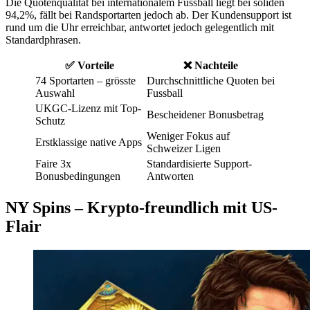
Die Quotenqualität bei internationalem Fussball liegt bei soliden
94,2%, fällt bei Randsportarten jedoch ab. Der Kundensupport ist
rund um die Uhr erreichbar, antwortet jedoch gelegentlich mit
Standardphrasen.
✅ Vorteile
❌ Nachteile
74 Sportarten – grösste
Durchschnittliche Quoten bei
Auswahl
Fussball
UKGC-Lizenz mit Top-
Bescheidener Bonusbetrag
Schutz
Weniger Fokus auf
Erstklassige native Apps
Schweizer Ligen
Faire 3x
Standardisierte Support-
Bonusbedingungen
Antworten
NY Spins – Krypto-freundlich mit US-
Flair