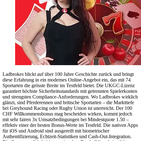
Ladbrokes blickt auf über 100 Jahre Geschichte zurück und bringt
diese Erfahrung in ein modernes Online-Angebot ein, das mit 74
Sportarten die grösste Breite im Testfeld bietet. Die UKGC-Lizenz
garantiert höchste Sicherheitsstandards mit getrennten Spielerkonten
und strengsten Compliance-Anforderungen. Wo Ladbrokes wirklich
glänzt, sind Pferderennen und britische Sportarten – die Markttiefe
bei Greyhound Racing oder Rugby Union ist unerreicht. Der 100
CHF Willkommensbonus mag bescheiden wirken, kommt jedoch
mit sehr fairen 3x Umsatzbedingungen bei Mindestquote 1.50 –
effektiv einer der besten Bonus-Werte im Testfeld. Die nativen Apps
für iOS und Android sind ausgereift mit biometrischer
Authentifizierung, Echtzeit-Statistiken und Cash-Out-Integration.