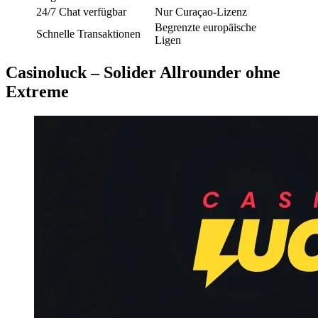
24/7 Chat verfügbar
Nur Curaçao-Lizenz
Begrenzte europäische
Schnelle Transaktionen
Ligen
Casinoluck – Solider Allrounder ohne
Extreme