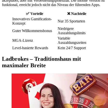
akzeptabel, aber mit Verbesserungspotenzial. Die mobile Version ist
funktional, erreicht jedoch nicht das Niveau der führenden Apps.
✅ Vorteile
❌ Nachteile
Innovatives Gamification-
Nur 35 Sportarten
Konzept
Niedrigere
Guter Willkommensbonus
Auszahlungslimits
Variable
MGA-Lizenz
Auszahlungszeiten
Level-basierte Rewards
Kein 24/7 Support
Ladbrokes – Traditionshaus mit
maximaler Breite