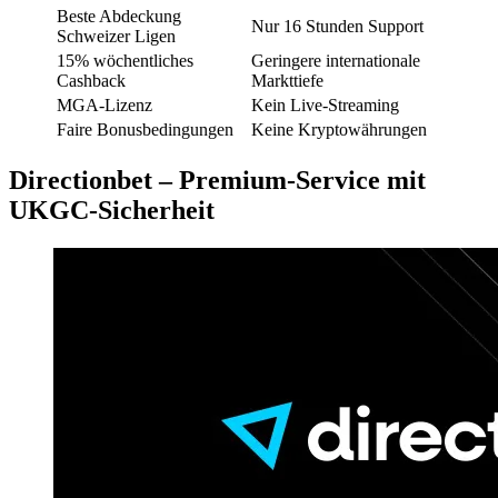
Beste Abdeckung
Nur 16 Stunden Support
Schweizer Ligen
15% wöchentliches
Geringere internationale
Cashback
Markttiefe
MGA-Lizenz
Kein Live-Streaming
Faire Bonusbedingungen
Keine Kryptowährungen
Directionbet – Premium-Service mit
UKGC-Sicherheit