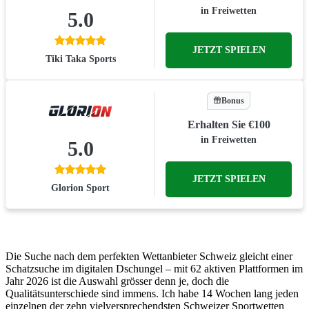
in Freiwetten
5.0
JETZT SPIELEN
Tiki Taka Sports
Bonus
Erhalten Sie €100
in Freiwetten
5.0
JETZT SPIELEN
Glorion Sport
Die Suche nach dem perfekten Wettanbieter Schweiz gleicht einer
Schatzsuche im digitalen Dschungel – mit 62 aktiven Plattformen im
Jahr 2026 ist die Auswahl grösser denn je, doch die
Qualitätsunterschiede sind immens. Ich habe 14 Wochen lang jeden
einzelnen der zehn vielversprechendsten Schweizer Sportwetten