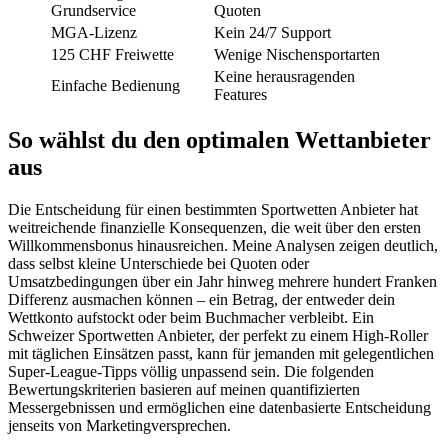
Grundservice
Quoten
MGA-Lizenz
Kein 24/7 Support
125 CHF Freiwette
Wenige Nischensportarten
Keine herausragenden
Einfache Bedienung
Features
So wählst du den optimalen Wettanbieter
aus
Die Entscheidung für einen bestimmten Sportwetten Anbieter hat
weitreichende finanzielle Konsequenzen, die weit über den ersten
Willkommensbonus hinausreichen. Meine Analysen zeigen deutlich,
dass selbst kleine Unterschiede bei Quoten oder
Umsatzbedingungen über ein Jahr hinweg mehrere hundert Franken
Differenz ausmachen können – ein Betrag, der entweder dein
Wettkonto aufstockt oder beim Buchmacher verbleibt. Ein
Schweizer Sportwetten Anbieter, der perfekt zu einem High-Roller
mit täglichen Einsätzen passt, kann für jemanden mit gelegentlichen
Super-League-Tipps völlig unpassend sein. Die folgenden
Bewertungskriterien basieren auf meinen quantifizierten
Messergebnissen und ermöglichen eine datenbasierte Entscheidung
jenseits von Marketingversprechen.