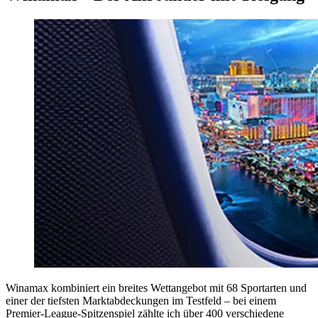
Winamax kombiniert ein breites Wettangebot mit 68 Sportarten und
einer der tiefsten Marktabdeckungen im Testfeld – bei einem
Premier-League-Spitzenspiel zählte ich über 400 verschiedene