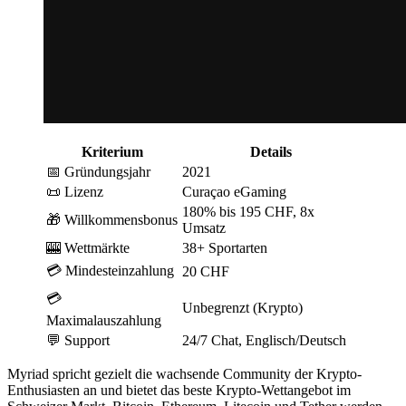
Kriterium
Details
📅 Gründungsjahr
2021
📜 Lizenz
Curaçao eGaming
180% bis 195 CHF, 8x
🎁 Willkommensbonus
Umsatz
🎰 Wettmärkte
38+ Sportarten
💳 Mindesteinzahlung
20 CHF
💳
Unbegrenzt (Krypto)
Maximalauszahlung
💬 Support
24/7 Chat, Englisch/Deutsch
Myriad spricht gezielt die wachsende Community der Krypto-
Enthusiasten an und bietet das beste Krypto-Wettangebot im