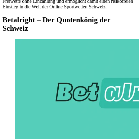
Freiwette ohne Einzahlung und ermöglicht damit einen risikofreien
Einstieg in die Welt der Online Sportwetten Schweiz.
Betalright – Der Quotenkönig der
Schweiz