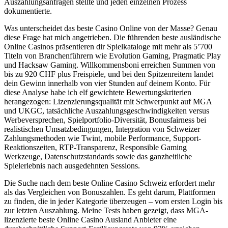
Auszahlungsanfragen stellte und jeden einzelnen Prozess
dokumentierte.
Was unterscheidet das beste Casino Online von der Masse? Genau
diese Frage hat mich angetrieben. Die führenden beste ausländische
Online Casinos präsentieren dir Spielkataloge mit mehr als 5’700
Titeln von Branchenführern wie Evolution Gaming, Pragmatic Play
und Hacksaw Gaming. Willkommensboni erreichen Summen von
bis zu 920 CHF plus Freispiele, und bei den Spitzenreitern landet
dein Gewinn innerhalb von vier Stunden auf deinem Konto. Für
diese Analyse habe ich elf gewichtete Bewertungskriterien
herangezogen: Lizenzierungsqualität mit Schwerpunkt auf MGA
und UKGC, tatsächliche Auszahlungsgeschwindigkeiten versus
Werbeversprechen, Spielportfolio-Diversität, Bonusfairness bei
realistischen Umsatzbedingungen, Integration von Schweizer
Zahlungsmethoden wie Twint, mobile Performance, Support-
Reaktionszeiten, RTP-Transparenz, Responsible Gaming
Werkzeuge, Datenschutzstandards sowie das ganzheitliche
Spielerlebnis nach ausgedehnten Sessions.
Die Suche nach dem beste Online Casino Schweiz erfordert mehr
als das Vergleichen von Bonuszahlen. Es geht darum, Plattformen
zu finden, die in jeder Kategorie überzeugen – vom ersten Login bis
zur letzten Auszahlung. Meine Tests haben gezeigt, dass MGA-
lizenzierte beste Online Casino Ausland Anbieter eine