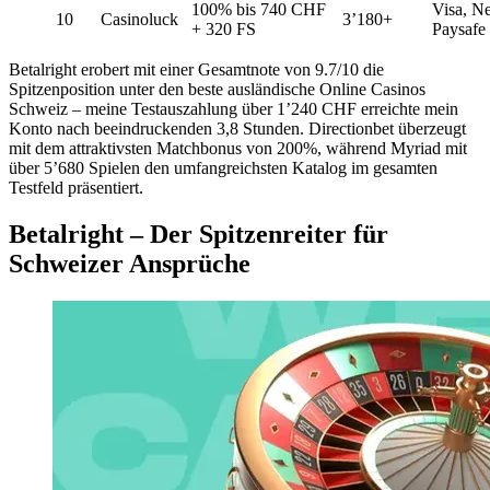
100% bis 740 CHF
Visa, Ne
10
Casinoluck
3’180+
+ 320 FS
Paysafe
Betalright erobert mit einer Gesamtnote von 9.7/10 die
Spitzenposition unter den beste ausländische Online Casinos
Schweiz – meine Testauszahlung über 1’240 CHF erreichte mein
Konto nach beeindruckenden 3,8 Stunden. Directionbet überzeugt
mit dem attraktivsten Matchbonus von 200%, während Myriad mit
über 5’680 Spielen den umfangreichsten Katalog im gesamten
Testfeld präsentiert.
Betalright – Der Spitzenreiter für
Schweizer Ansprüche