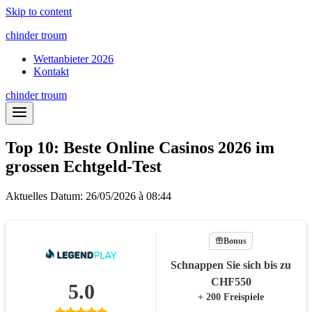
Skip to content
chinder troum
Wettanbieter 2026
Kontakt
chinder troum
Top 10: Beste Online Casinos 2026 im
grossen Echtgeld-Test
Aktuelles Datum: 26/05/2026 à 08:44
Bonus
Schnappen Sie sich bis zu
CHF550
5.0
+ 200 Freispiele