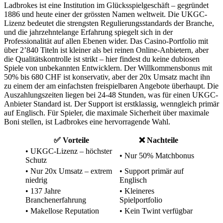
Ladbrokes ist eine Institution im Glücksspielgeschäft – gegründet
1886 und heute einer der grössten Namen weltweit. Die UKGC-
Lizenz bedeutet die strengsten Regulierungsstandards der Branche,
und die jahrzehntelange Erfahrung spiegelt sich in der
Professionalität auf allen Ebenen wider. Das Casino-Portfolio mit
über 2’840 Titeln ist kleiner als bei reinen Online-Anbietern, aber
die Qualitätskontrolle ist strikt – hier findest du keine dubiosen
Spiele von unbekannten Entwicklern. Der Willkommensbonus mit
50% bis 680 CHF ist konservativ, aber der 20x Umsatz macht ihn
zu einem der am einfachsten freispielbaren Angebote überhaupt. Die
Auszahlungszeiten liegen bei 24-48 Stunden, was für einen UKGC-
Anbieter Standard ist. Der Support ist erstklassig, wenngleich primär
auf Englisch. Für Spieler, die maximale Sicherheit über maximale
Boni stellen, ist Ladbrokes eine hervorragende Wahl.
✅ Vorteile
❌ Nachteile
• UKGC-Lizenz – höchster
• Nur 50% Matchbonus
Schutz
• Nur 20x Umsatz – extrem
• Support primär auf
niedrig
Englisch
• 137 Jahre
• Kleineres
Branchenerfahrung
Spielportfolio
• Makellose Reputation
• Kein Twint verfügbar