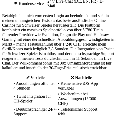
24/7 Live-Chat (DE, EN, FR), E-
💬 Kundenservice
Mail
Betalright hat mich vom ersten Login an beeindruckt und sich in
meinen umfangreichen Tests als das beste ausländische Online
Casinos für Schweizer Spieler herausgestellt. Die Plattform
kombiniert ein massives Spielportfolio von über 5’780 Titeln
führender Provider wie Evolution, Pragmatic Play und Hacksaw
Gaming mit einer der schnellsten Auszahlungsgeschwindigkeiten im
Markt – meine Testauszahlung über 1’240 CHF erreichte mein
Skrill-Konto nach lediglich 3,8 Stunden. Die Integration von Twint
für Schweizer Spieler ist nahtlos, und der deutschsprachige Support
reagierte in meinen Tests durchschnittlich in 11 Sekunden im Live-
Chat. Der Willkommensbonus mit 30x Umsatzanforderung ist fair
kalkuliert und innerhalb der 30-Tage-Frist realistisch erreichbar.
✅ Vorteile
❌ Nachteile
• Auszahlungen oft unter
• Keine native iOS-App
4 Stunden
verfügbar
• Wochenlimit bei
• Twint-Integration für
Auszahlungen (15’000
CH-Spieler
CHF)
• Deutschsprachiger 24/7-
• Telefonischer Support
Support
fehlt