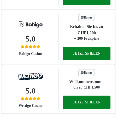
Bonus
Erhalten Sie bis zu
CHF1,200
5.0
+ 200 Freispiele
JETZT SPIELEN
Bahigo Casino
Bonus
Willkommensbonus
bis zu CHF1,500
5.0
JETZT SPIELEN
Wettigo Casino