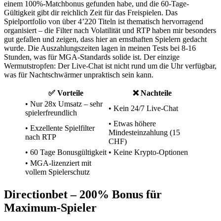
einem 100%-Matchbonus gefunden habe, und die 60-Tage-
Gültigkeit gibt dir reichlich Zeit für das Freispielen. Das
Spielportfolio von über 4’220 Titeln ist thematisch hervorragend
organisiert – die Filter nach Volatilität und RTP haben mir besonders
gut gefallen und zeigen, dass hier an ernsthaften Spielern gedacht
wurde. Die Auszahlungszeiten lagen in meinen Tests bei 8-16
Stunden, was für MGA-Standards solide ist. Der einzige
Wermutstropfen: Der Live-Chat ist nicht rund um die Uhr verfügbar,
was für Nachtschwärmer unpraktisch sein kann.
✅ Vorteile
❌ Nachteile
• Nur 28x Umsatz – sehr
• Kein 24/7 Live-Chat
spielerfreundlich
• Etwas höhere
• Exzellente Spielfilter
Mindesteinzahlung (15
nach RTP
CHF)
• 60 Tage Bonusgültigkeit
• Keine Krypto-Optionen
• MGA-lizenziert mit
vollem Spielerschutz
Directionbet – 200% Bonus für
Maximum-Spieler