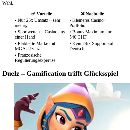
Wahl.
✅ Vorteile
❌ Nachteile
• Nur 25x Umsatz – sehr
• Kleineres Casino-
niedrig
Portfolio
• Sportwetten + Casino aus
• Bonus Maximum nur
einer Hand
540 CHF
• Etablierte Marke mit
• Kein 24/7-Support auf
MGA-Lizenz
Deutsch
• Französische
Regulierungsexpertise
Duelz – Gamification trifft Glücksspiel