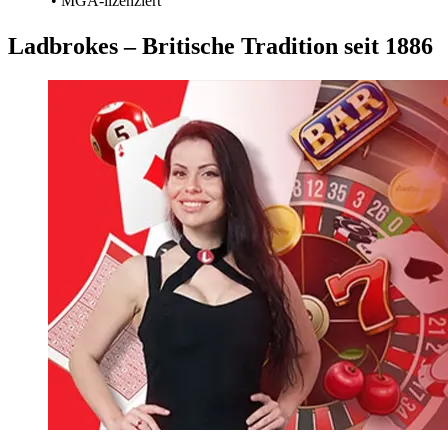
• MGA-lizenziert
Ladbrokes – Britische Tradition seit 1886