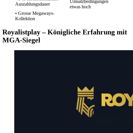
Umsatzbedingungen
Auszahlungsdauer
etwas hoch
• Grosse Megaways-
Kollektion
Royalistplay – Königliche Erfahrung mit
MGA-Siegel