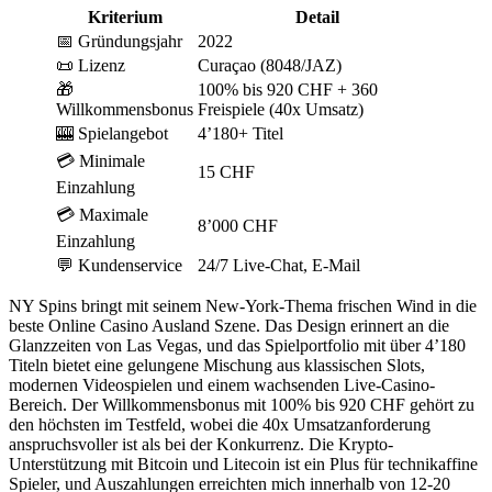
Kriterium
Detail
📅 Gründungsjahr
2022
📜 Lizenz
Curaçao (8048/JAZ)
🎁
100% bis 920 CHF + 360
Willkommensbonus
Freispiele (40x Umsatz)
🎰 Spielangebot
4’180+ Titel
💳 Minimale
15 CHF
Einzahlung
💳 Maximale
8’000 CHF
Einzahlung
💬 Kundenservice
24/7 Live-Chat, E-Mail
NY Spins bringt mit seinem New-York-Thema frischen Wind in die
beste Online Casino Ausland Szene. Das Design erinnert an die
Glanzzeiten von Las Vegas, und das Spielportfolio mit über 4’180
Titeln bietet eine gelungene Mischung aus klassischen Slots,
modernen Videospielen und einem wachsenden Live-Casino-
Bereich. Der Willkommensbonus mit 100% bis 920 CHF gehört zu
den höchsten im Testfeld, wobei die 40x Umsatzanforderung
anspruchsvoller ist als bei der Konkurrenz. Die Krypto-
Unterstützung mit Bitcoin und Litecoin ist ein Plus für technikaffine
Spieler, und Auszahlungen erreichten mich innerhalb von 12-20