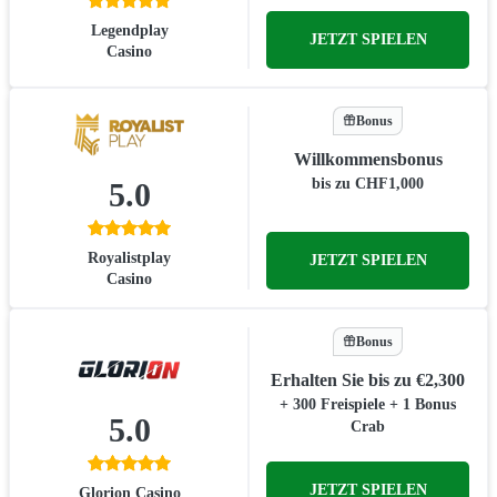
Legendplay
JETZT SPIELEN
Casino
Bonus
Willkommensbonus
bis zu CHF1,000
5.0
Royalistplay
JETZT SPIELEN
Casino
Bonus
Erhalten Sie bis zu €2,300
+ 300 Freispiele + 1 Bonus
5.0
Crab
JETZT SPIELEN
Glorion Casino