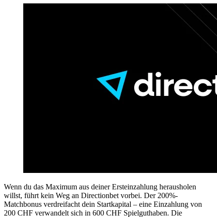
Wenn du das Maximum aus deiner Ersteinzahlung herausholen
willst, führt kein Weg an Directionbet vorbei. Der 200%-
Matchbonus verdreifacht dein Startkapital – eine Einzahlung von
200 CHF verwandelt sich in 600 CHF Spielguthaben. Die